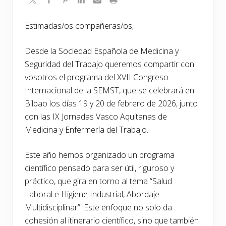
Estimadas/os compañeras/os,
Desde la Sociedad Española de Medicina y
Seguridad del Trabajo queremos compartir con
vosotros el programa del XVII Congreso
Internacional de la SEMST, que se celebrará en
Bilbao los días 19 y 20 de febrero de 2026, junto
con las IX Jornadas Vasco Aquitanas de
Medicina y Enfermería del Trabajo.
Este año hemos organizado un programa
científico pensado para ser útil, riguroso y
práctico, que gira en torno al tema “Salud
Laboral e Higiene Industrial, Abordaje
Multidisciplinar”. Este enfoque no solo da
cohesión al itinerario científico, sino que también