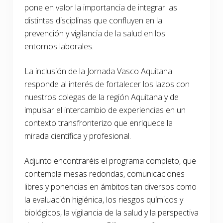
pone en valor la importancia de integrar las
distintas disciplinas que confluyen en la
prevención y vigilancia de la salud en los
entornos laborales.
La inclusión de la Jornada Vasco Aquitana
responde al interés de fortalecer los lazos con
nuestros colegas de la región Aquitana y de
impulsar el intercambio de experiencias en un
contexto transfronterizo que enriquece la
mirada científica y profesional.
Adjunto encontraréis el programa completo, que
contempla mesas redondas, comunicaciones
libres y ponencias en ámbitos tan diversos como
la evaluación higiénica, los riesgos químicos y
biológicos, la vigilancia de la salud y la perspectiva