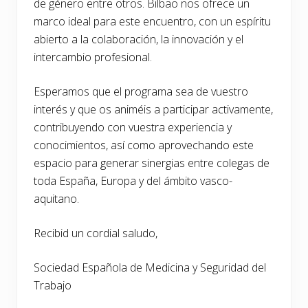
de género entre otros. Bilbao nos ofrece un
marco ideal para este encuentro, con un espíritu
abierto a la colaboración, la innovación y el
intercambio profesional.
Esperamos que el programa sea de vuestro
interés y que os animéis a participar activamente,
contribuyendo con vuestra experiencia y
conocimientos, así como aprovechando este
espacio para generar sinergias entre colegas de
toda España, Europa y del ámbito vasco-
aquitano.
Recibid un cordial saludo,
Sociedad Española de Medicina y Seguridad del
Trabajo