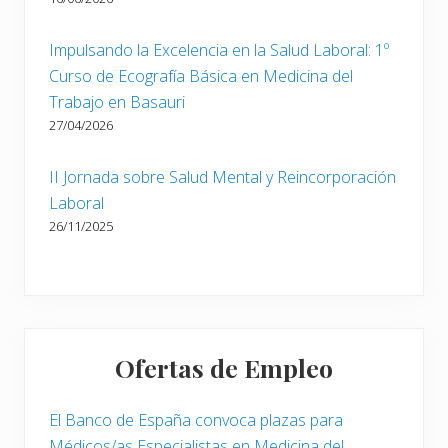
Impulsando la Excelencia en la Salud Laboral: 1º
Curso de Ecografía Básica en Medicina del
Trabajo en Basauri
27/04/2026
II Jornada sobre Salud Mental y Reincorporación
Laboral
26/11/2025
Ofertas de Empleo
El Banco de España convoca plazas para
Médicos/as Especialistas en Medicina del