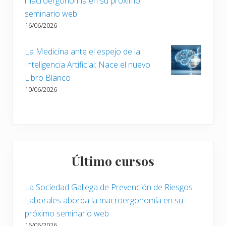
macroergonomía en su próximo
seminario web
16/06/2026
La Medicina ante el espejo de la
Inteligencia Artificial: Nace el nuevo
Libro Blanco
10/06/2026
Último cursos
La Sociedad Gallega de Prevención de Riesgos
Laborales aborda la macroergonomía en su
próximo seminario web
16/06/2026