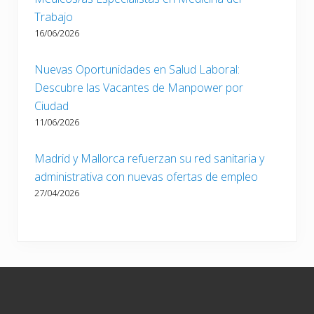
Trabajo
16/06/2026
Nuevas Oportunidades en Salud Laboral:
Descubre las Vacantes de Manpower por
Ciudad
11/06/2026
Madrid y Mallorca refuerzan su red sanitaria y
administrativa con nuevas ofertas de empleo
27/04/2026
Footer