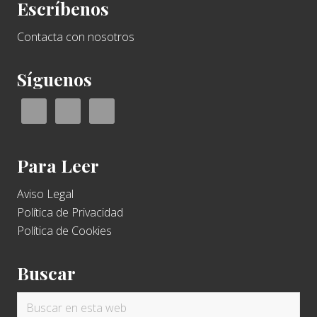
Escríbenos
Contacta con nosotros
Síguenos
Para Leer
Aviso Legal
Política de Privacidad
Política de Cookies
Buscar
Buscar