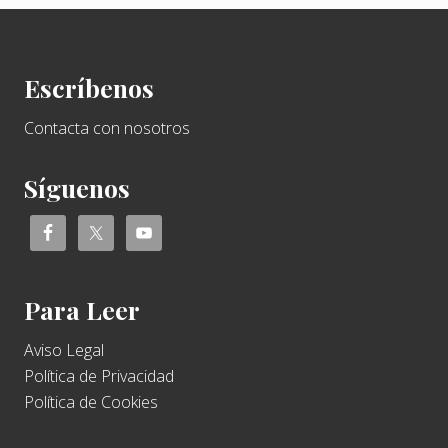
Footer
Escríbenos
Contacta con nosotros
Síguenos
Para Leer
Aviso Legal
Política de Privacidad
Política de Cookies