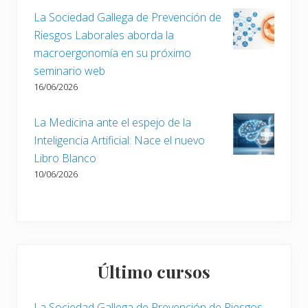
La Sociedad Gallega de Prevención de
Riesgos Laborales aborda la
macroergonomía en su próximo
seminario web
16/06/2026
La Medicina ante el espejo de la
Inteligencia Artificial: Nace el nuevo
Libro Blanco
10/06/2026
Último cursos
La Sociedad Gallega de Prevención de Riesgos