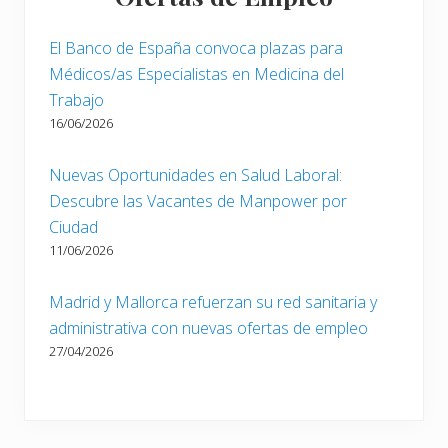
El Banco de España convoca plazas para
Médicos/as Especialistas en Medicina del
Trabajo
16/06/2026
Nuevas Oportunidades en Salud Laboral:
Descubre las Vacantes de Manpower por
Ciudad
11/06/2026
Madrid y Mallorca refuerzan su red sanitaria y
administrativa con nuevas ofertas de empleo
27/04/2026