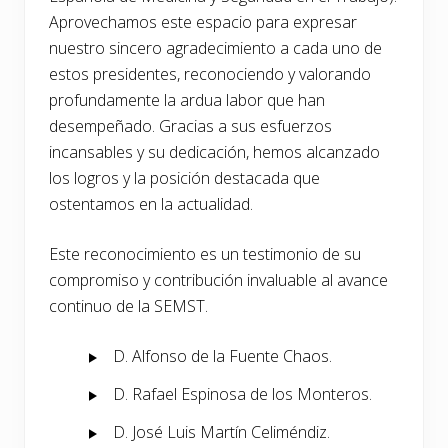
Aprovechamos este espacio para expresar
nuestro sincero agradecimiento a cada uno de
estos presidentes, reconociendo y valorando
profundamente la ardua labor que han
desempeñado. Gracias a sus esfuerzos
incansables y su dedicación, hemos alcanzado
los logros y la posición destacada que
ostentamos en la actualidad.
Este reconocimiento es un testimonio de su
compromiso y contribución invaluable al avance
continuo de la SEMST.
D. Alfonso de la Fuente Chaos.
D. Rafael Espinosa de los Monteros.
D. José Luis Martín Celiméndiz.