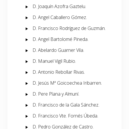
D. Joaquín Azofra Gaztelu.
D. Angel Caballero Gómez.
D. Francisco Rodríguez de Guzmán.
D. Angel Bartolomé Pineda.
D. Abelardo Guarner Vila.
D. Manuel Vigil Rubio.
D. Antonio Rebollar Rivas.
D. Jesús Mª Goicoechea Iribarren.
D. Pere Plana y Almuní.
D. Francisco de la Gala Sánchez.
D. Francisco Vte. Fornés Úbeda.
D. Pedro González de Castro.