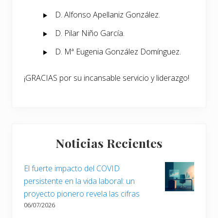
D. Alfonso Apellaniz González.
D. Pilar Niño García.
D. Mª Eugenia González Domínguez.
¡GRACIAS por su incansable servicio y liderazgo!
Barra
Noticias Recientes
lateral
principal
El fuerte impacto del COVID
persistente en la vida laboral: un
proyecto pionero revela las cifras
06/07/2026