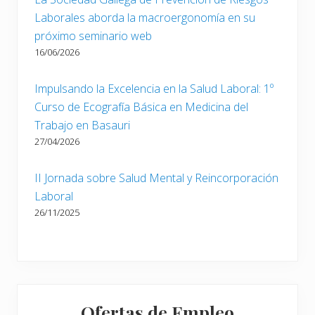
Laborales aborda la macroergonomía en su
próximo seminario web
16/06/2026
Impulsando la Excelencia en la Salud Laboral: 1º
Curso de Ecografía Básica en Medicina del
Trabajo en Basauri
27/04/2026
II Jornada sobre Salud Mental y Reincorporación
Laboral
26/11/2025
Ofertas de Empleo