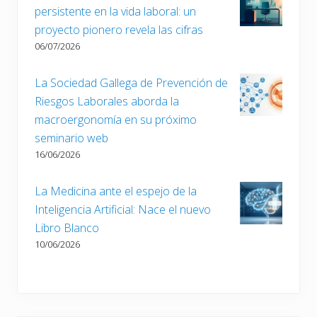
persistente en la vida laboral: un
proyecto pionero revela las cifras
06/07/2026
La Sociedad Gallega de Prevención de
Riesgos Laborales aborda la
macroergonomía en su próximo
seminario web
16/06/2026
La Medicina ante el espejo de la
Inteligencia Artificial: Nace el nuevo
Libro Blanco
10/06/2026