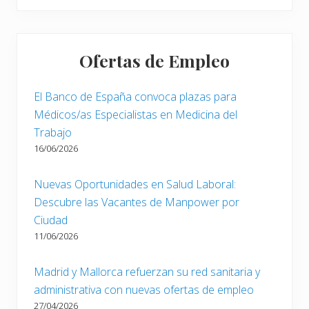
Ofertas de Empleo
El Banco de España convoca plazas para
Médicos/as Especialistas en Medicina del
Trabajo
16/06/2026
Nuevas Oportunidades en Salud Laboral:
Descubre las Vacantes de Manpower por
Ciudad
11/06/2026
Madrid y Mallorca refuerzan su red sanitaria y
administrativa con nuevas ofertas de empleo
27/04/2026