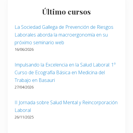
Último cursos
La Sociedad Gallega de Prevención de Riesgos
Laborales aborda la macroergonomía en su
próximo seminario web
16/06/2026
Impulsando la Excelencia en la Salud Laboral: 1º
Curso de Ecografía Básica en Medicina del
Trabajo en Basauri
27/04/2026
II Jornada sobre Salud Mental y Reincorporación
Laboral
26/11/2025