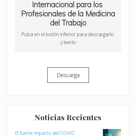
Internacional para los 
Profesionales de la Medicina 
del Trabajo
Pulsa en el botón inferior para descargarlo 
y leerlo
Descarga
Barra
Noticias Recientes
lateral
principal
El fuerte impacto del COVID