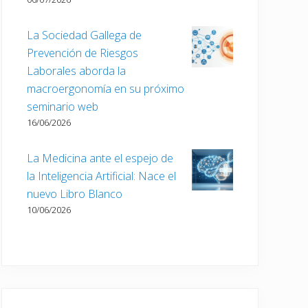
La Sociedad Gallega de
Prevención de Riesgos
Laborales aborda la
macroergonomía en su próximo
seminario web
16/06/2026
La Medicina ante el espejo de
la Inteligencia Artificial: Nace el
nuevo Libro Blanco
10/06/2026