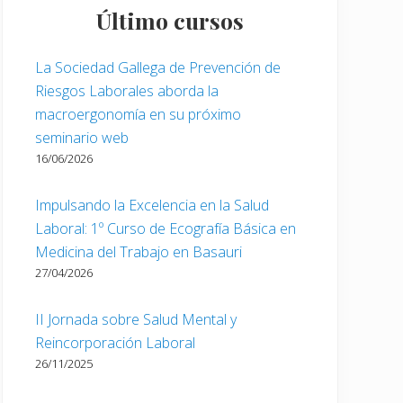
Último cursos
La Sociedad Gallega de Prevención de
Riesgos Laborales aborda la
macroergonomía en su próximo
seminario web
16/06/2026
Impulsando la Excelencia en la Salud
Laboral: 1º Curso de Ecografía Básica en
Medicina del Trabajo en Basauri
27/04/2026
II Jornada sobre Salud Mental y
Reincorporación Laboral
26/11/2025