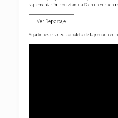
suplementación con vitamina D en un encuentr
Ver Reportaje
Aqui tienes el video completo de la jornada en 