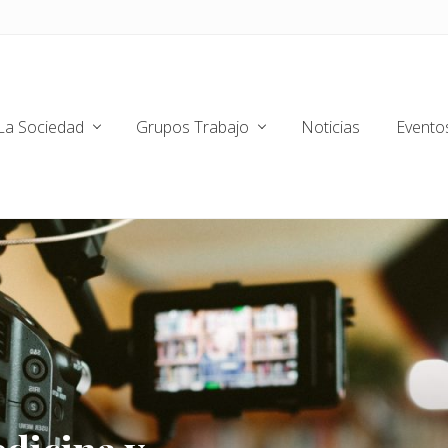
La Sociedad
Grupos Trabajo
Noticias
Evento