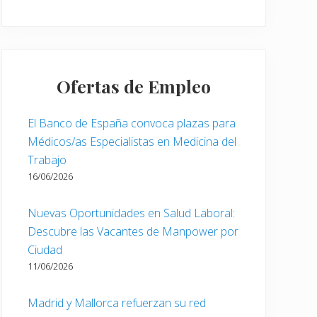
Ofertas de Empleo
El Banco de España convoca plazas para
Médicos/as Especialistas en Medicina del
Trabajo
16/06/2026
Nuevas Oportunidades en Salud Laboral:
Descubre las Vacantes de Manpower por
Ciudad
11/06/2026
Madrid y Mallorca refuerzan su red