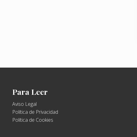
Para Leer
Aviso Legal
Política de Privacidad
Política de Cookies