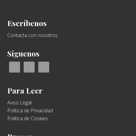
Footer
Escríbenos
Contacta con nosotros
Síguenos
Para Leer
Aviso Legal
Política de Privacidad
Política de Cookies