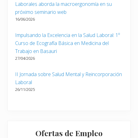
Laborales aborda la macroergonomía en su
próximo seminario web
16/06/2026
Impulsando la Excelencia en la Salud Laboral: 1º
Curso de Ecografía Básica en Medicina del
Trabajo en Basauri
27/04/2026
II Jornada sobre Salud Mental y Reincorporación
Laboral
26/11/2025
Ofertas de Empleo