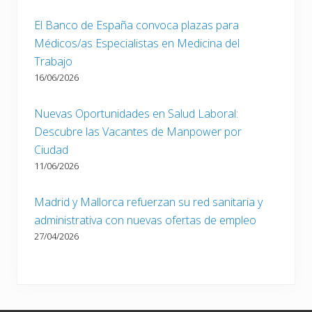
El Banco de España convoca plazas para
Médicos/as Especialistas en Medicina del
Trabajo
16/06/2026
Nuevas Oportunidades en Salud Laboral:
Descubre las Vacantes de Manpower por
Ciudad
11/06/2026
Madrid y Mallorca refuerzan su red sanitaria y
administrativa con nuevas ofertas de empleo
27/04/2026