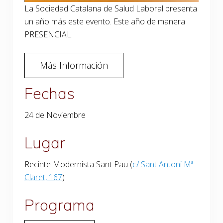
La Sociedad Catalana de Salud Laboral presenta
un año más este evento. Este año de manera
PRESENCIAL.
Más Información
Fechas
24 de Noviembre
Lugar
Recinte Modernista Sant Pau (
c/ Sant Antoni Mª
Claret, 167
)
Programa