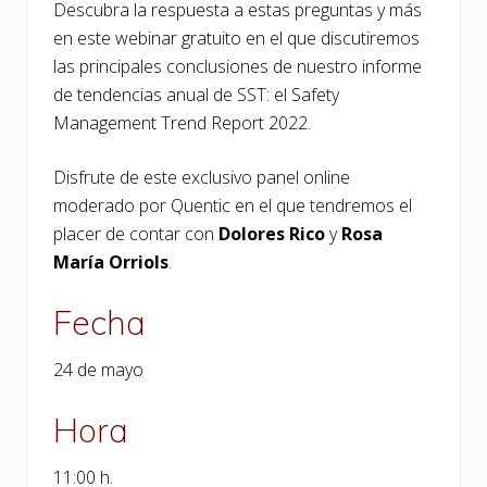
Descubra la respuesta a estas preguntas y más
en este webinar gratuito en el que discutiremos
las principales conclusiones de nuestro informe
de tendencias anual de SST: el Safety
Management Trend Report 2022.
Disfrute de este exclusivo panel online
moderado por Quentic en el que tendremos el
placer de contar con
Dolores Rico
y
Rosa
María Orriols
.
Fecha
24 de mayo
Hora
11:00 h.