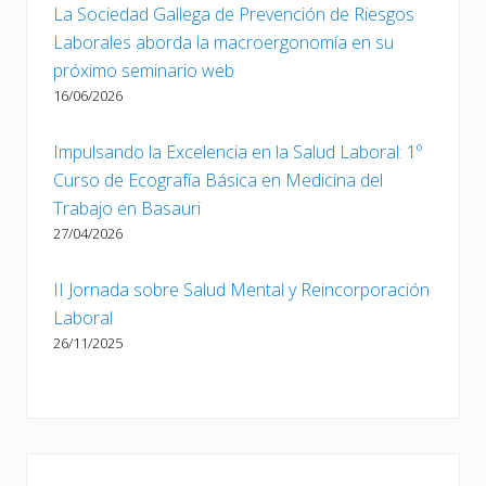
La Sociedad Gallega de Prevención de Riesgos
Laborales aborda la macroergonomía en su
próximo seminario web
16/06/2026
Impulsando la Excelencia en la Salud Laboral: 1º
Curso de Ecografía Básica en Medicina del
Trabajo en Basauri
27/04/2026
II Jornada sobre Salud Mental y Reincorporación
Laboral
26/11/2025