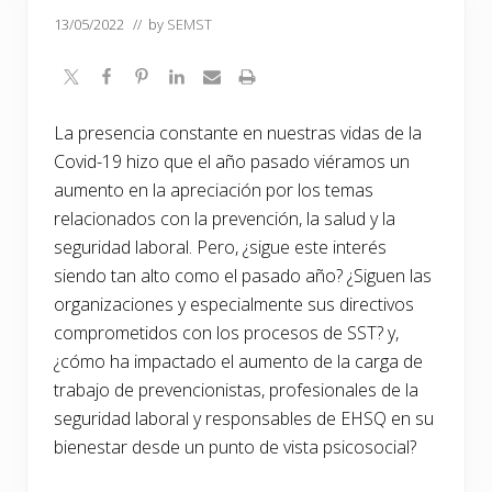
13/05/2022
// by
SEMST
La presencia constante en nuestras vidas de la
Covid-19 hizo que el año pasado viéramos un
aumento en la apreciación por los temas
relacionados con la prevención, la salud y la
seguridad laboral. Pero, ¿sigue este interés
siendo tan alto como el pasado año? ¿Siguen las
organizaciones y especialmente sus directivos
comprometidos con los procesos de SST? y,
¿cómo ha impactado el aumento de la carga de
trabajo de prevencionistas, profesionales de la
seguridad laboral y responsables de EHSQ en su
bienestar desde un punto de vista psicosocial?