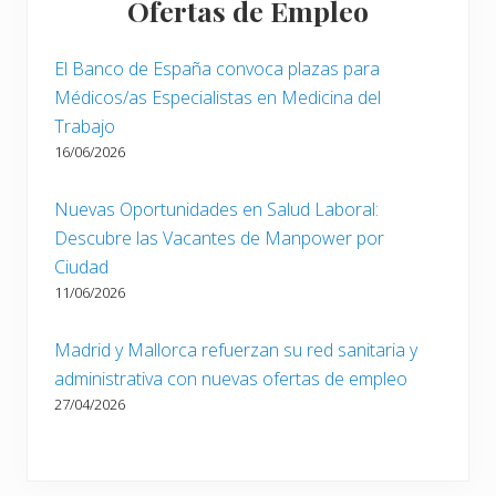
Ofertas de Empleo
El Banco de España convoca plazas para
Médicos/as Especialistas en Medicina del
Trabajo
16/06/2026
Nuevas Oportunidades en Salud Laboral:
Descubre las Vacantes de Manpower por
Ciudad
11/06/2026
Madrid y Mallorca refuerzan su red sanitaria y
administrativa con nuevas ofertas de empleo
27/04/2026