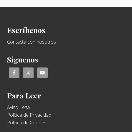
Footer
Escríbenos
Contacta con nosotros
Síguenos
Para Leer
Aviso Legal
Política de Privacidad
Política de Cookies