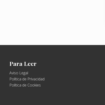
Para Leer
Aviso Legal
Política de Privacidad
Política de Cookies