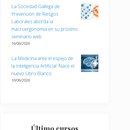
La Sociedad Gallega de
Prevención de Riesgos
Laborales aborda la
macroergonomía en su próximo
seminario web
16/06/2026
La Medicina ante el espejo de
la Inteligencia Artificial: Nace el
nuevo Libro Blanco
10/06/2026
Último cursos