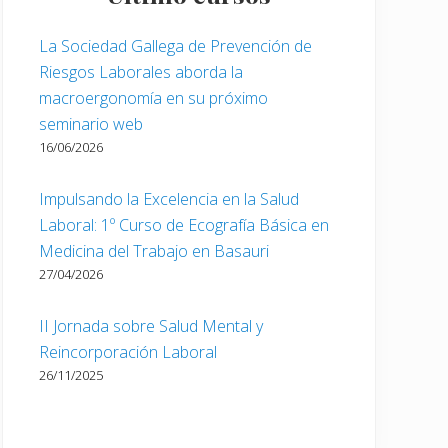
La Sociedad Gallega de Prevención de
Riesgos Laborales aborda la
macroergonomía en su próximo
seminario web
16/06/2026
Impulsando la Excelencia en la Salud
Laboral: 1º Curso de Ecografía Básica en
Medicina del Trabajo en Basauri
27/04/2026
II Jornada sobre Salud Mental y
Reincorporación Laboral
26/11/2025