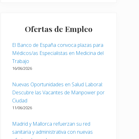
Ofertas de Empleo
El Banco de España convoca plazas para
Médicos/as Especialistas en Medicina del
Trabajo
16/06/2026
Nuevas Oportunidades en Salud Laboral:
Descubre las Vacantes de Manpower por
Ciudad
11/06/2026
Madrid y Mallorca refuerzan su red
sanitaria y administrativa con nuevas