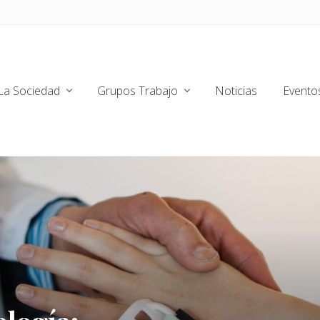
La Sociedad
Grupos Trabajo
Noticias
Evento