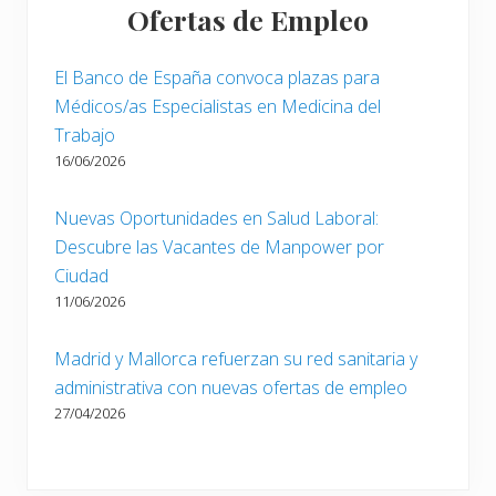
Ofertas de Empleo
El Banco de España convoca plazas para
Médicos/as Especialistas en Medicina del
Trabajo
16/06/2026
Nuevas Oportunidades en Salud Laboral:
Descubre las Vacantes de Manpower por
Ciudad
11/06/2026
Madrid y Mallorca refuerzan su red sanitaria y
administrativa con nuevas ofertas de empleo
27/04/2026