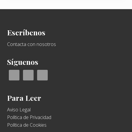
Footer
Escríbenos
Contacta con nosotros
Síguenos
Para Leer
Aviso Legal
Política de Privacidad
Política de Cookies