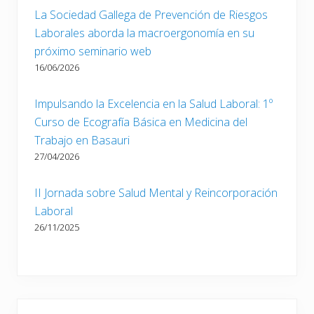
La Sociedad Gallega de Prevención de Riesgos
Laborales aborda la macroergonomía en su
próximo seminario web
16/06/2026
Impulsando la Excelencia en la Salud Laboral: 1º
Curso de Ecografía Básica en Medicina del
Trabajo en Basauri
27/04/2026
II Jornada sobre Salud Mental y Reincorporación
Laboral
26/11/2025