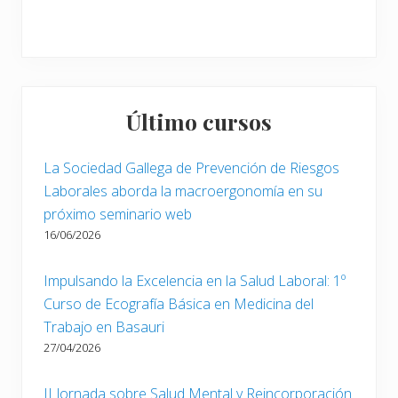
Último cursos
La Sociedad Gallega de Prevención de Riesgos
Laborales aborda la macroergonomía en su
próximo seminario web
16/06/2026
Impulsando la Excelencia en la Salud Laboral: 1º
Curso de Ecografía Básica en Medicina del
Trabajo en Basauri
27/04/2026
II Jornada sobre Salud Mental y Reincorporación