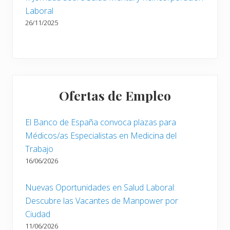
Laboral
26/11/2025
Ofertas de Empleo
El Banco de España convoca plazas para
Médicos/as Especialistas en Medicina del
Trabajo
16/06/2026
Nuevas Oportunidades en Salud Laboral:
Descubre las Vacantes de Manpower por
Ciudad
11/06/2026