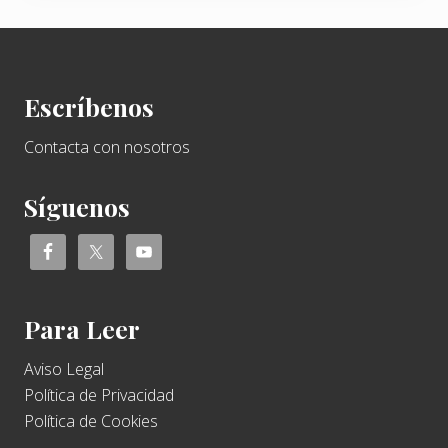
Footer
Escríbenos
Contacta con nosotros
Síguenos
Para Leer
Aviso Legal
Política de Privacidad
Política de Cookies