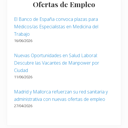
Ofertas de Empleo
El Banco de España convoca plazas para
Médicos/as Especialistas en Medicina del
Trabajo
16/06/2026
Nuevas Oportunidades en Salud Laboral:
Descubre las Vacantes de Manpower por
Ciudad
11/06/2026
Madrid y Mallorca refuerzan su red sanitaria y
administrativa con nuevas ofertas de empleo
27/04/2026