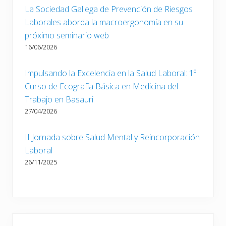
La Sociedad Gallega de Prevención de Riesgos
Laborales aborda la macroergonomía en su
próximo seminario web
16/06/2026
Impulsando la Excelencia en la Salud Laboral: 1º
Curso de Ecografía Básica en Medicina del
Trabajo en Basauri
27/04/2026
II Jornada sobre Salud Mental y Reincorporación
Laboral
26/11/2025