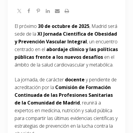
El próximo
30 de octubre de 2025
, Madrid será
sede de la
XI Jornada Científica de Obesidad
y Prevención Vascular Integral
, un encuentro
centrado en el
abordaje clínico y las políticas
públicas frente a los nuevos desafíos
en el
ámbito de la salud cardiovascular y metabólica.
La jornada, de carácter
docente
y pendiente de
acreditación por la
Comisión de Formación
Continuada de las Profesiones Sanitarias
de la Comunidad de Madrid
, reunirá a
expertos en medicina, nutrición y salud pública
para compartir las últimas evidencias científicas y
estrategias de prevención en la lucha contra la