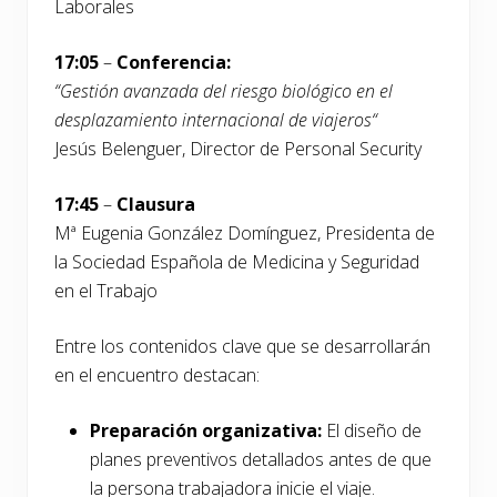
Laborales
17:05
–
Conferencia:
“
Gestión avanzada del riesgo biológico en el
desplazamiento internacional de viajeros
“
Jesús Belenguer, Director de Personal Security
17:45
–
Clausura
Mª Eugenia González Domínguez, Presidenta de
la Sociedad Española de Medicina y Seguridad
en el Trabajo
Entre los contenidos clave que se desarrollarán
en el encuentro destacan:
Preparación organizativa:
El diseño de
planes preventivos detallados antes de que
la persona trabajadora inicie el viaje.