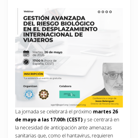
La jornada se celebrará el próximo
martes 26
de mayo a las 17:00h (CEST)
y se centrará en
la necesidad de anticipación ante amenazas
sanitarias que, como el hantavirus, requieren