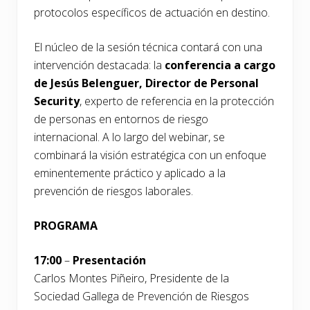
protocolos específicos de actuación en destino.
El núcleo de la sesión técnica contará con una
intervención destacada: la
conferencia a cargo
de Jesús Belenguer, Director de Personal
Security
, experto de referencia en la protección
de personas en entornos de riesgo
internacional. A lo largo del webinar, se
combinará la visión estratégica con un enfoque
eminentemente práctico y aplicado a la
prevención de riesgos laborales.
PROGRAMA
17:00
–
Presentación
Carlos Montes Piñeiro, Presidente de la
Sociedad Gallega de Prevención de Riesgos