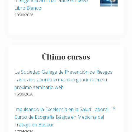
Inteligencia Artificial: Nace el nuevo
Libro Blanco
10/06/2026
Último cursos
La Sociedad Gallega de Prevención de Riesgos
Laborales aborda la macroergonomía en su
próximo seminario web
16/06/2026
Impulsando la Excelencia en la Salud Laboral: 1º
Curso de Ecografía Básica en Medicina del
Trabajo en Basauri
27/04/2026