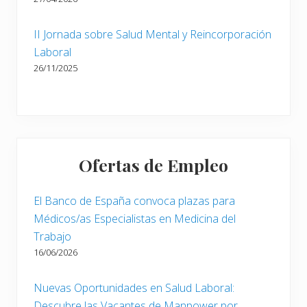
II Jornada sobre Salud Mental y Reincorporación
Laboral
26/11/2025
Ofertas de Empleo
El Banco de España convoca plazas para
Médicos/as Especialistas en Medicina del
Trabajo
16/06/2026
Nuevas Oportunidades en Salud Laboral:
Descubre las Vacantes de Manpower por