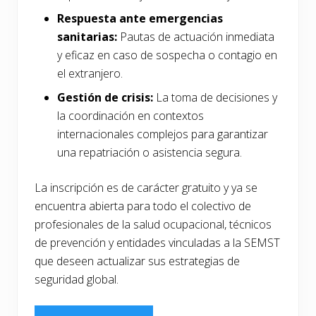
Respuesta ante emergencias
sanitarias:
Pautas de actuación inmediata
y eficaz en caso de sospecha o contagio en
el extranjero.
Gestión de crisis:
La toma de decisiones y
la coordinación en contextos
internacionales complejos para garantizar
una repatriación o asistencia segura.
La inscripción es de carácter gratuito y ya se
encuentra abierta para todo el colectivo de
profesionales de la salud ocupacional, técnicos
de prevención y entidades vinculadas a la SEMST
que deseen actualizar sus estrategias de
seguridad global.