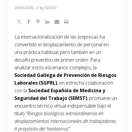
20/05/2026
// by
SEMST
La internacionalización de las empresas ha
convertido el desplazamiento de personal en
una práctica habitual, pero también en un
desafío preventivo de primer orden. Para
analizar estos escenarios complejos, la
Sociedad Gallega de Prevención de Riesgos
Laborales (SGPRL)
, en estrecha colaboración
con la
Sociedad Española de Medicina y
Seguridad del Trabajo (SEMST)
, promueve un
encuentro técnico virtual indispensable bajo el
título
“Riesgos biológicos extraordinarios en
desplazamientos internacionales de trabajadores:
A propósito del hantavirus”
.