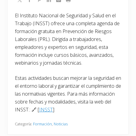
El Instituto Nacional de Seguridad y Salud en el
Trabajo (INSST) ofrece una completa agenda de
formación gratuita en Prevención de Riesgos
Laborales (PRL). Dirigida a trabajadores,
empleadores y expertos en seguridad, esta
formación incluye cursos básicos, avanzados,
webinarios y jornadas técnicas.
Estas actividades buscan mejorar la seguridad en
el entorno laboral y garantizar el cumplimiento de
las normativas vigentes. Para más información
sobre fechas y modalidades, visita la web del
INSST.: 🔗 [
INSST
]
Categoría:
Formación
,
Noticias