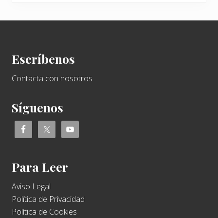
Footer
Escríbenos
Contacta con nosotros
Síguenos
Para Leer
Aviso Legal
Política de Privacidad
Política de Cookies