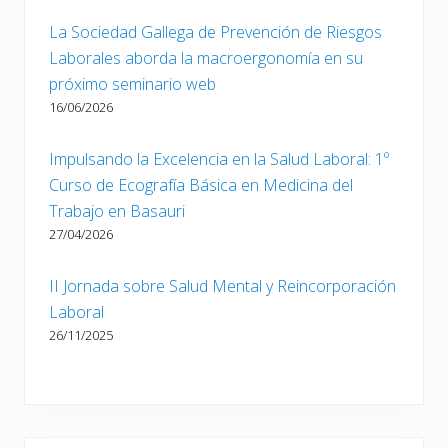
La Sociedad Gallega de Prevención de Riesgos
Laborales aborda la macroergonomía en su
próximo seminario web
16/06/2026
Impulsando la Excelencia en la Salud Laboral: 1º
Curso de Ecografía Básica en Medicina del
Trabajo en Basauri
27/04/2026
II Jornada sobre Salud Mental y Reincorporación
Laboral
26/11/2025