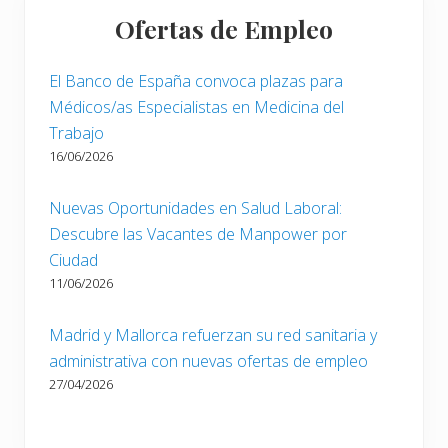
Ofertas de Empleo
El Banco de España convoca plazas para
Médicos/as Especialistas en Medicina del
Trabajo
16/06/2026
Nuevas Oportunidades en Salud Laboral:
Descubre las Vacantes de Manpower por
Ciudad
11/06/2026
Madrid y Mallorca refuerzan su red sanitaria y
administrativa con nuevas ofertas de empleo
27/04/2026