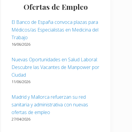
Ofertas de Empleo
El Banco de España convoca plazas para
Médicos/as Especialistas en Medicina del
Trabajo
16/06/2026
Nuevas Oportunidades en Salud Laboral:
Descubre las Vacantes de Manpower por
Ciudad
11/06/2026
Madrid y Mallorca refuerzan su red
sanitaria y administrativa con nuevas
ofertas de empleo
27/04/2026