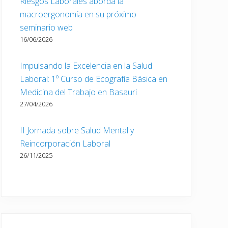
Riesgos Laborales aborda la
macroergonomía en su próximo
seminario web
16/06/2026
Impulsando la Excelencia en la Salud
Laboral: 1º Curso de Ecografía Básica en
Medicina del Trabajo en Basauri
27/04/2026
II Jornada sobre Salud Mental y
Reincorporación Laboral
26/11/2025