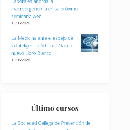
Laborales aborda la
macroergonomía en su próximo
seminario web
16/06/2026
La Medicina ante el espejo de
la Inteligencia Artificial: Nace el
nuevo Libro Blanco
10/06/2026
Último cursos
La Sociedad Gallega de Prevención de