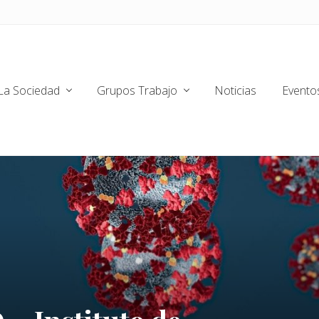
La Sociedad
Grupos Trabajo
Noticias
Evento