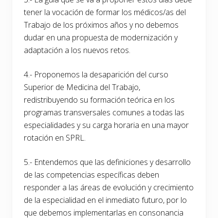
tener la vocación de formar los médicos/as del
Trabajo de los próximos años y no debemos
dudar en una propuesta de modernización y
adaptación a los nuevos retos.
4.- Proponemos la desaparición del curso
Superior de Medicina del Trabajo,
redistribuyendo su formación teórica en los
programas transversales comunes a todas las
especialidades y su carga horaria en una mayor
rotación en SPRL.
5.- Entendemos que las definiciones y desarrollo
de las competencias específicas deben
responder a las áreas de evolución y crecimiento
de la especialidad en el inmediato futuro, por lo
que debemos implementarlas en consonancia