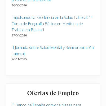
16/06/2026
Impulsando la Excelencia en la Salud Laboral: 1º
Curso de Ecografía Básica en Medicina del
Trabajo en Basauri
27/04/2026
II Jornada sobre Salud Mental y Reincorporación
Laboral
26/11/2025
Ofertas de Empleo
El Banco de España convoca plazas para