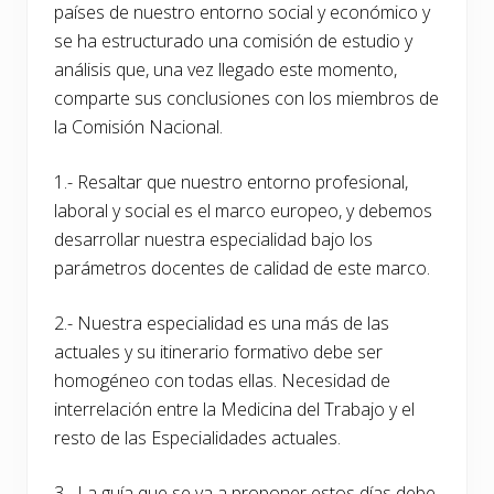
países de nuestro entorno social y económico y
se ha estructurado una comisión de estudio y
análisis que, una vez llegado este momento,
comparte sus conclusiones con los miembros de
la Comisión Nacional.
1.- Resaltar que nuestro entorno profesional,
laboral y social es el marco europeo, y debemos
desarrollar nuestra especialidad bajo los
parámetros docentes de calidad de este marco.
2.- Nuestra especialidad es una más de las
actuales y su itinerario formativo debe ser
homogéneo con todas ellas. Necesidad de
interrelación entre la Medicina del Trabajo y el
resto de las Especialidades actuales.
3.- La guía que se va a proponer estos días debe