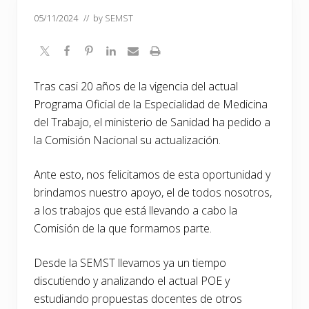
05/11/2024
// by
SEMST
Tras casi 20 años de la vigencia del actual
Programa Oficial de la Especialidad de Medicina
del Trabajo, el ministerio de Sanidad ha pedido a
la Comisión Nacional su actualización.
Ante esto, nos felicitamos de esta oportunidad y
brindamos nuestro apoyo, el de todos nosotros,
a los trabajos que está llevando a cabo la
Comisión de la que formamos parte.
Desde la SEMST llevamos ya un tiempo
discutiendo y analizando el actual POE y
estudiando propuestas docentes de otros