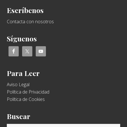
Escríbenos
Contacta con nosotros
Síguenos
Para Leer
Aviso Legal
Política de Privacidad
Política de Cookies
Buscar