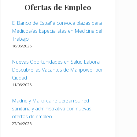
Ofertas de Empleo
El Banco de España convoca plazas para
Médicos/as Especialistas en Medicina del
Trabajo
16/06/2026
Nuevas Oportunidades en Salud Laboral:
Descubre las Vacantes de Manpower por
Ciudad
11/06/2026
Madrid y Mallorca refuerzan su red
sanitaria y administrativa con nuevas
ofertas de empleo
27/04/2026