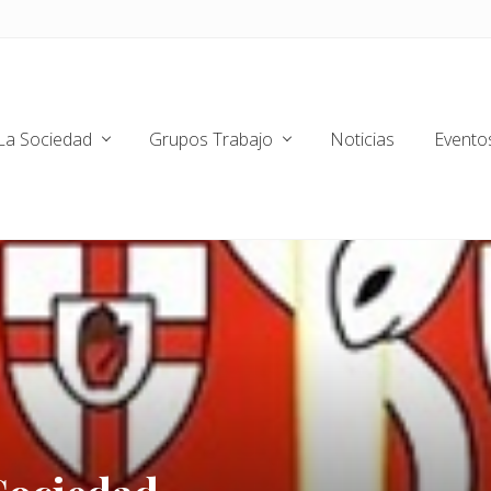
La Sociedad
Grupos Trabajo
Noticias
Evento