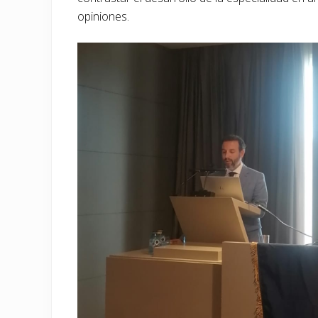
opiniones.