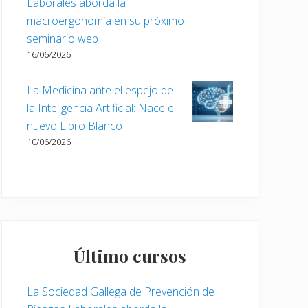
Laborales aborda la
macroergonomía en su próximo
seminario web
16/06/2026
La Medicina ante el espejo de
la Inteligencia Artificial: Nace el
nuevo Libro Blanco
10/06/2026
Último cursos
La Sociedad Gallega de Prevención de