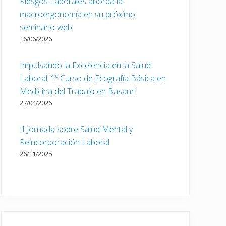
Riesgos Laborales aborda la
macroergonomía en su próximo
seminario web
16/06/2026
Impulsando la Excelencia en la Salud
Laboral: 1º Curso de Ecografía Básica en
Medicina del Trabajo en Basauri
27/04/2026
II Jornada sobre Salud Mental y
Reincorporación Laboral
26/11/2025