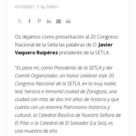
07/10/2021
// by
SEMST
Os dejamos como presentación al 20 Congreso
Nacional de la Setla las palabras de D.
Javier
Vaquero Ruipérez
presidente de la SETLA.
“
Es para mí, como Presidente de la SETLA y del
Comité Organizador, un honor celebrar este 20
Congreso Nacional de la SETLA, en la muy noble,
leal, heroica e Inmortal ciudad de Zaragoza, una
ciudad con más de dos mil años de historia y que
cuenta con un enorme Patrimonio histórico y
cultural, la Catedral-Basílica de Nuestra Señora de
El Pilar o la Catedral de El Salvador (La Seo), es
una muestra de ello
.