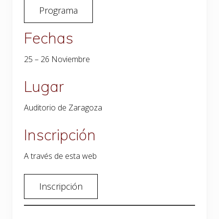
Programa
Fechas
25 – 26 Noviembre
Lugar
Auditorio de Zaragoza
Inscripción
A través de esta web
Inscripción