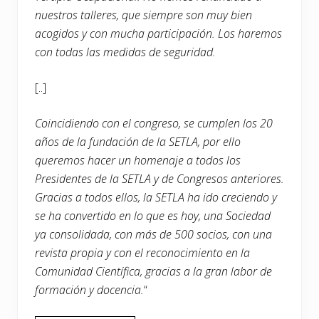
nuestros talleres, que siempre son muy bien
acogidos y con mucha participación. Los haremos
con todas las medidas de seguridad.
[..]
Coincidiendo con el congreso, se cumplen los 20
años de la fundación de la SETLA, por ello
queremos hacer un homenaje a todos los
Presidentes de la SETLA y de Congresos anteriores.
Gracias a todos ellos, la SETLA ha ido creciendo y
se ha convertido en lo que es hoy, una Sociedad
ya consolidada, con más de 500 socios, con una
revista propia y con el reconocimiento en la
Comunidad Científica, gracias a la gran labor de
formación y docencia.
“