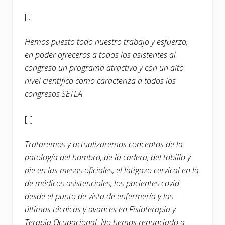
[..]
Hemos puesto todo nuestro trabajo y esfuerzo,
en poder ofreceros a todos los asistentes al
congreso un programa atractivo y con un alto
nivel científico como caracteriza a todos los
congresos SETLA
.
[..]
Trataremos y actualizaremos conceptos de la
patología del hombro, de la cadera, del tobillo y
pie en las mesas oficiales, el latigazo cervical en la
de médicos asistenciales, los pacientes covid
desde el punto de vista de enfermería y las
últimas técnicas y avances en Fisioterapia y
Terapia Ocupacional. No hemos renunciado a