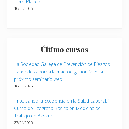
Libro Blanco
10/06/2026
Último cursos
La Sociedad Gallega de Prevención de Riesgos
Laborales aborda la macroergonomía en su
próximo seminario web
16/06/2026
Impulsando la Excelencia en la Salud Laboral: 1º
Curso de Ecografía Básica en Medicina del
Trabajo en Basauri
27/04/2026