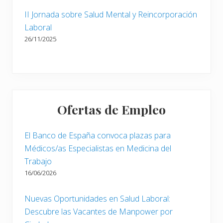
II Jornada sobre Salud Mental y Reincorporación
Laboral
26/11/2025
Ofertas de Empleo
El Banco de España convoca plazas para
Médicos/as Especialistas en Medicina del
Trabajo
16/06/2026
Nuevas Oportunidades en Salud Laboral:
Descubre las Vacantes de Manpower por